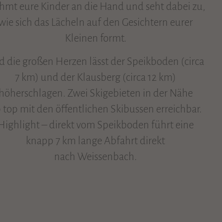
mt eure Kinder an die Hand und seht dabei zu,
wie sich das Lächeln auf den Gesichtern eurer
Kleinen formt.
d die großen Herzen lässt der Speikboden (circa
7 km) und der Klausberg (circa 12 km)
höherschlagen. Zwei Skigebieten in der Nähe
p top mit den öffentlichen Skibussen erreichbar.
Highlight – direkt vom Speikboden führt eine
knapp 7 km lange Abfahrt direkt
nach Weissenbach.