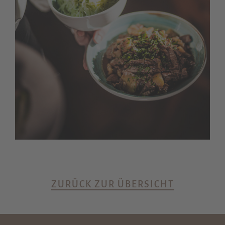
ZURÜCK ZUR ÜBERSICHT