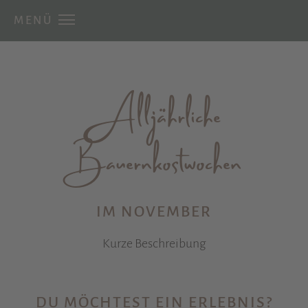
MENÜ
Alljährliche
Bauernkostwochen
IM NOVEMBER
Kurze Beschreibung
DU MÖCHTEST EIN ERLEBNIS?