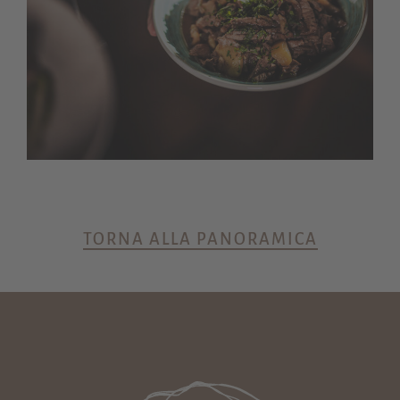
TORNA ALLA PANORAMICA