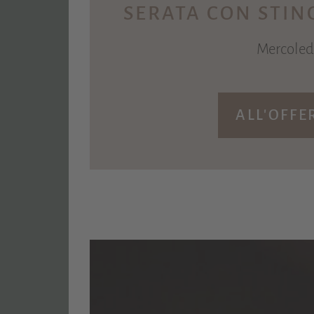
SERATA CON STIN
Mercoled
ALL'OFFE