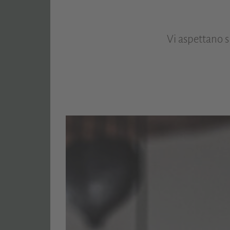
Vi aspettano s