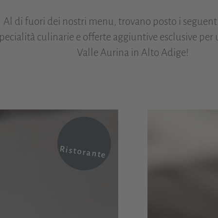
Al di fuori dei nostri menu, trovano posto i seguenti
pecialità culinarie e offerte aggiuntive esclusive per
Valle Aurina in Alto Adige!
Ristorante