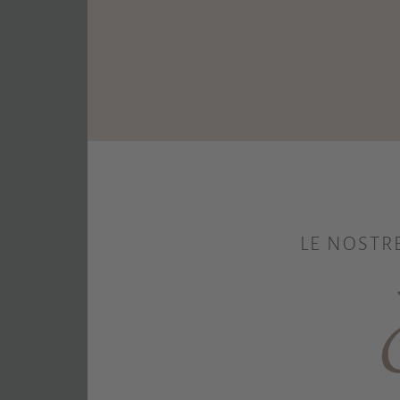
LE NOSTR