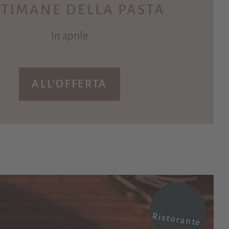
TTIMANE DELLA PASTA
In aprile
ALL'OFFERTA
Ristorante