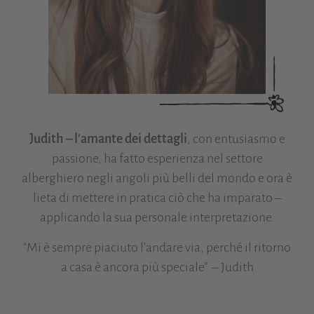
Judith – l’amante dei dettagli
, con entusiasmo e
passione, ha fatto esperienza nel settore
alberghiero negli angoli più belli del mondo e ora è
lieta di mettere in pratica ciò che ha imparato –
applicando la sua personale interpretazione.
“Mi è sempre piaciuto l’andare via, perché il ritorno
a casa è ancora più speciale”. – Judith