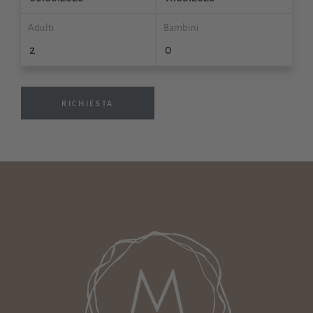
Adulti
Bambini
RICHIESTA