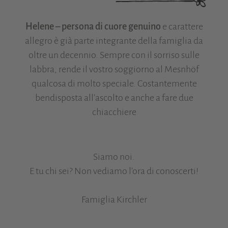
Helene – persona di cuore genuino
e carattere
allegro è già parte integrante della famiglia da
oltre un decennio. Sempre con il sorriso sulle
labbra, rende il vostro soggiorno al Mesnhöf
qualcosa di molto speciale. Costantemente
bendisposta all’ascolto e anche a fare due
chiacchiere
Siamo noi.
E tu chi sei? Non vediamo l’ora di conoscerti!
Famiglia Kirchler