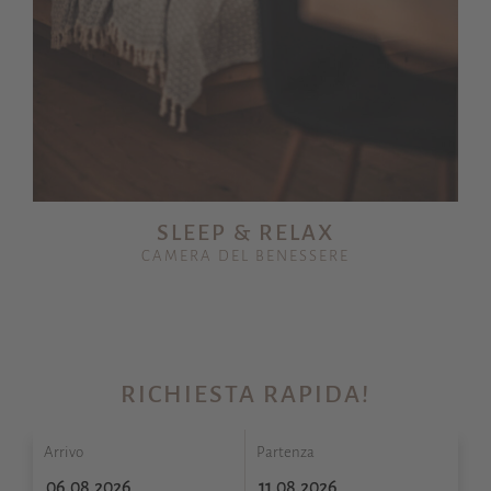
SLEEP & RELAX
CAMERA DEL BENESSERE
RICHIESTA RAPIDA!
Arrivo
Partenza