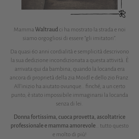
Mamma
Waltraud
ci ha mostrato la strada e noi
siamo orgogliosi di essere “gli imitatori”.
Da quasi 60 anni cordialità e semplicità descrivono
la sua dedizione incondizionata a questa attività. È
arrivata qui da bambina, quando la locanda era
ancora di proprietà della zia Moidl e dello zio Franz.
All’inizio ha aiutato ovunque… finché, a un certo
punto, è stato impossibile immaginarsi la locanda
senza di lei.
Donna fortissima, cuoca provetta, ascoltatrice
professionale e mamma amorevole
… tutto questo
e molto di più!