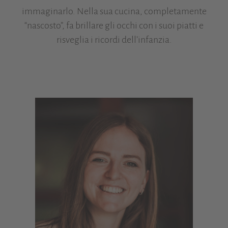
immaginarlo. Nella sua cucina, completamente
“nascosto”, fa brillare gli occhi con i suoi piatti e
risveglia i ricordi dell’infanzia.