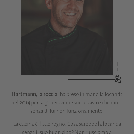
Hartmann, la roccia
, ha preso in mano la locanda
nel 2014 per la generazione successiva e che dire…
senza di lui non funziona niente!
La cucina è il suo regno! Cosa sarebbe la locanda
senza il suo buon cibo? Non riusciamo a