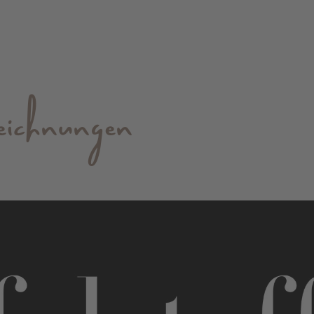
hnungen