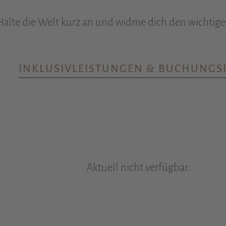
alte die Welt kurz an und widme dich den wichtig
INKLUSIVLEISTUNGEN & BUCHUNGS
Aktuell nicht verfügbar.