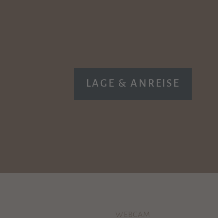
LAGE & ANREISE
WEBCAM