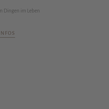
en Dingen im Leben
INFOS